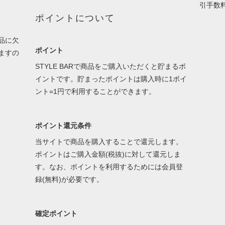
引手数
ポイントについて
品に欠
ポイント
ますの
STYLE BARで商品をご購入いただくと貯まるポ
イントです。貯まったポイントは購入時に1ポイ
ント=1円で利用することができます。
ポイント還元条件
当サイトで商品を購入することで還元します。
ポイントはご購入金額(税抜)に対して還元しま
す。なお、ポイントを利用するためには会員登
録(無料)が必要です。
確定ポイント