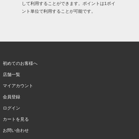
して利用することができます。ポイントは1ポイ
ント単位で利用することが可能です。
初めてのお客様へ
店舗一覧
マイアカウント
会員登録
ログイン
カートを見る
お問い合わせ