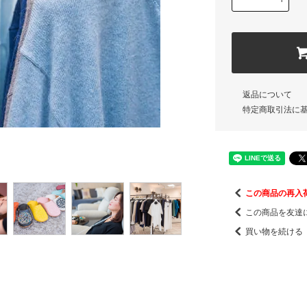
返品について
特定商取引法に
この商品の再入
この商品を友達
買い物を続ける