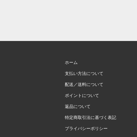
ホーム
支払い方法について
配送／送料について
ポイントについて
返品について
特定商取引法に基づく表記
プライバシーポリシー