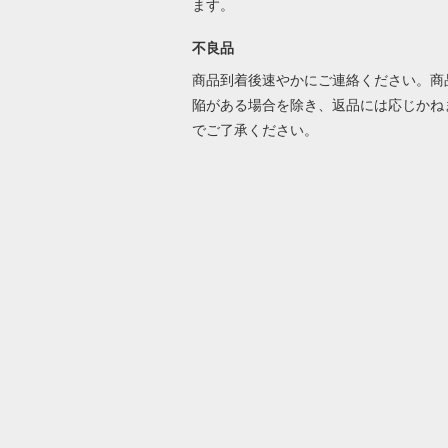
ます。
不良品
商品到着後速やかにご連絡ください。商
陥がある場合を除き、返品には応じかね
でご了承ください。