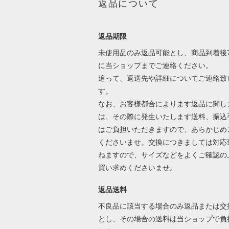
返品について
返品期限
未使用品のみ返品可能とし、商品到着後
に当ショップまでご連絡ください。
追って、返送先や詳細についてご連絡致
す。
なお、お客様都合によります返品に関し
は、その際に発生いたします送料、振込
はご負担いただきますので、あらかじめ
くださいませ。交換につきましては対応
ねますので、サイズなどをよくご確認の
買い求めくださいませ。
返品送料
不良品に該当する場合のみ返品または交
とし、その場合の送料は当ショップで負