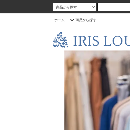
ホーム
商品から探す