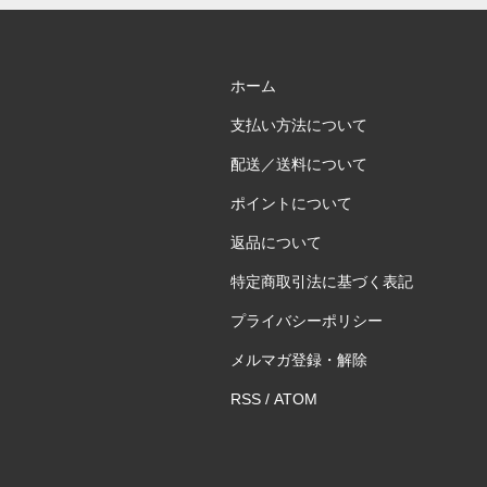
ホーム
支払い方法について
配送／送料について
ポイントについて
返品について
特定商取引法に基づく表記
プライバシーポリシー
メルマガ登録・解除
RSS
/
ATOM