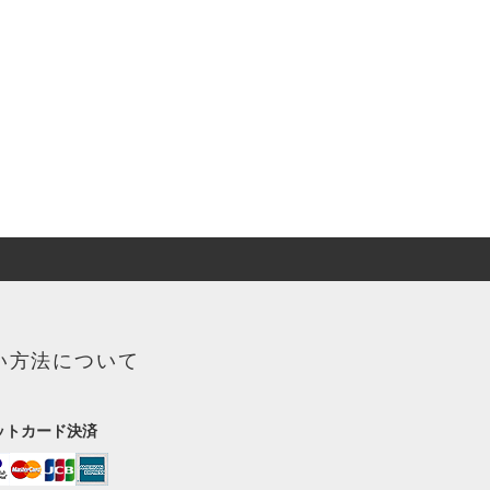
い方法について
ットカード決済