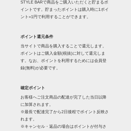
STYLE BARで商品をご購入いただくと貯まるポ
イントです。貯まったポイントは購入時に1ポイ
ント=1円で利用することができます。
ポイント還元条件
当サイトで商品を購入することで還元します。
ポイントはご購入金額(税抜)に対して還元しま
す。なお、ポイントを利用するためには会員登
録(無料)が必要です。
確定ポイント
お客様へご注文商品の配達が完了した当日以降
に加算されます。
※最長で配達完了から2日後程でポイント反映さ
れます。
※キャンセル・返品の場合はポイントが付与さ