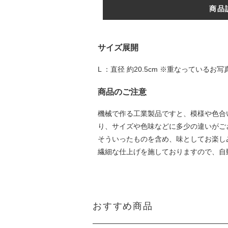
商品
サイズ展開
L ：直径 約20.5cm ※重なってい
商品のご注意
機械で作る工業製品ですと、模様や色合
り、サイズや色味などに多少の違いがご
そういったものを含め、味としてお楽し
繊細な仕上げを施しておりますので、自
おすすめ商品