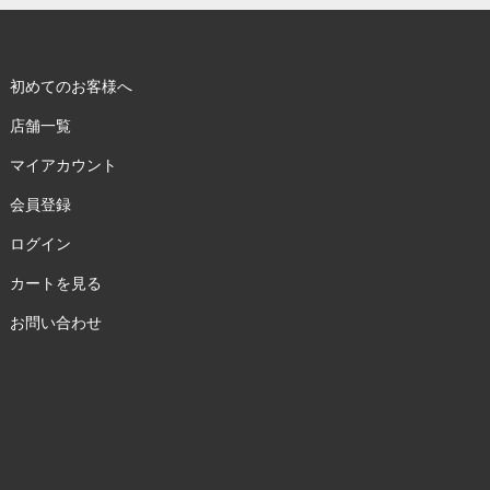
初めてのお客様へ
店舗一覧
マイアカウント
会員登録
ログイン
カートを見る
お問い合わせ