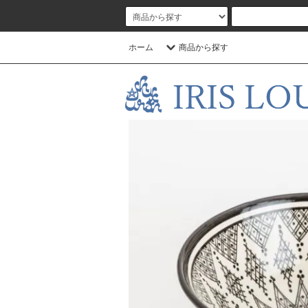
ホーム
商品から探す