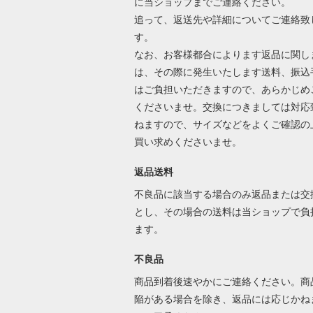
に当ショップまでご連絡ください。
追って、返送先や詳細についてご連絡致
す。
なお、お客様都合によります返品に関し
は、その際に発生いたします送料、振込
はご負担いただきますので、あらかじめ
くださいませ。交換につきましては対応
ねますので、サイズなどをよくご確認の
買い求めくださいませ。
返品送料
不良品に該当する場合のみ返品または交
とし、その場合の送料は当ショップで負
ます。
不良品
商品到着後速やかにご連絡ください。商
陥がある場合を除き、返品には応じかね