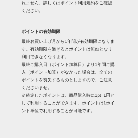
れません。詳しくはポイント利用規約をご確認
ください。
ポイントの有効期限
最終お買い上げ月から1年間が有効期限になりま
す。有効期限を過ぎるとポイントは無効となり
利用できなくなります。
最終ご購入日（ポイント加算日）より1年間ご購
入（ポイント加算）がなかった場合は、全ての
ポイントを喪失するものとしますので、ご注意
くださいませ。
※確定したポイントは、商品購入時に1pt=1円と
して利用することができます。ポイントは1ポイ
ント単位で利用することが可能です。