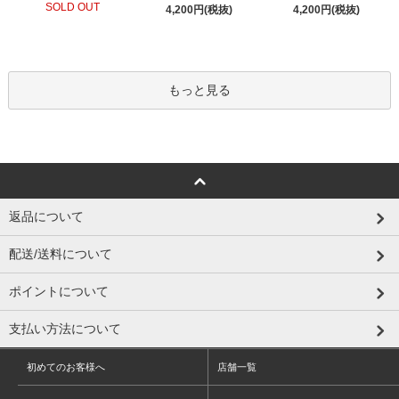
SOLD OUT
4,200円(税抜)
4,200円(税抜)
もっと見る
返品について
配送/送料について
ポイントについて
支払い方法について
初めてのお客様へ
店舗一覧