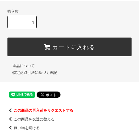
購入数
カートに入れる
返品について
特定商取引法に基づく表記
この商品の再入荷をリクエストする
この商品を友達に教える
買い物を続ける