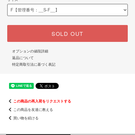
SOLD OUT
オプションの値段詳細
返品について
特定商取引法に基づく表記
この商品の再入荷をリクエストする
この商品を友達に教える
買い物を続ける