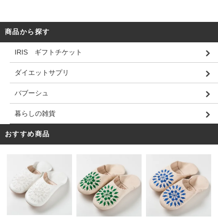
商品から探す
IRIS ギフトチケット
ダイエットサプリ
バブーシュ
暮らしの雑貨
おすすめ商品