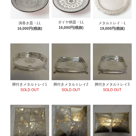
ダイヤ柄皿・LL
メタルトレイ・L
渦巻き皿・LL
16,000円(税抜)
19,000円(税抜)
16,000円(税抜)
脚付きメタルトレイ1
脚付きメタルトレイ2
脚付きメタルトレイ3
SOLD OUT
SOLD OUT
SOLD OUT