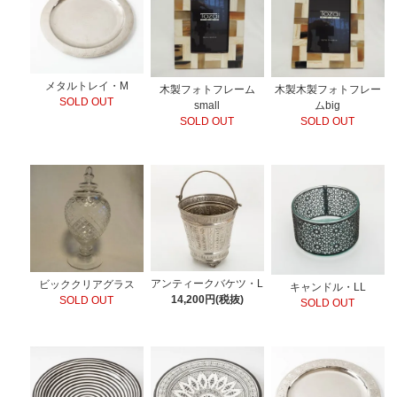
メタルトレイ・M
木製フォトフレーム
木製木製フォトフレー
SOLD OUT
small
ムbig
SOLD OUT
SOLD OUT
アンティークバケツ・L
ビッククリアグラス
キャンドル・LL
14,200円(税抜)
SOLD OUT
SOLD OUT