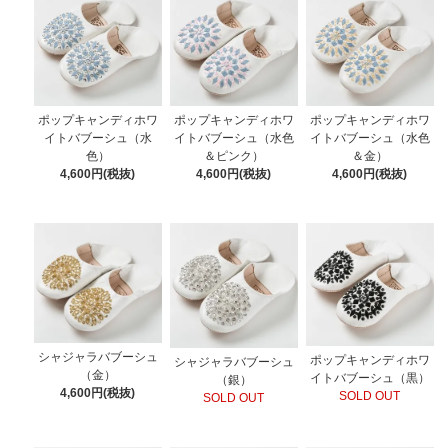
ポップキャンディホワ
ポップキャンディホワ
ポップキャンディホワ
イトバブーシュ（水
イトバブーシュ（水色
イトバブーシュ（水色
色）
＆ピンク）
＆金）
4,600円(税抜)
4,600円(税抜)
4,600円(税抜)
シャジャラバブーシュ
ポップキャンディホワ
シャジャラバブーシュ
（金）
イトバブーシュ（黒）
（銀）
4,600円(税抜)
SOLD OUT
SOLD OUT