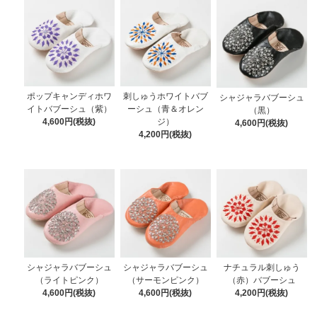
ポップキャンディホワ
刺しゅうホワイトバブ
シャジャラバブーシュ
イトバブーシュ（紫）
ーシュ（青＆オレン
（黒）
4,600円(税抜)
ジ）
4,600円(税抜)
4,200円(税抜)
シャジャラバブーシュ
シャジャラバブーシュ
ナチュラル刺しゅう
（ライトピンク）
（サーモンピンク）
（赤）バブーシュ
4,600円(税抜)
4,600円(税抜)
4,200円(税抜)