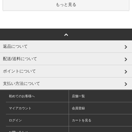
もっと見る
返品について
配送/送料について
ポイントについて
支払い方法について
初めてのお客様へ
店舗一覧
マイアカウント
会員登録
ログイン
カートを見る