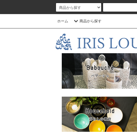
ホーム
商品から探す