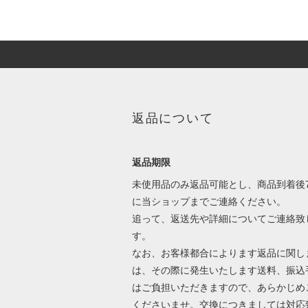
返品について
返品期限
未使用品のみ返品可能とし、商品到着後
に当ショップまでご連絡ください。
追って、返送先や詳細についてご連絡致
す。
なお、お客様都合によります返品に関し
は、その際に発生いたします送料、振込
はご負担いただきますので、あらかじめ
くださいませ。交換につきましては対応