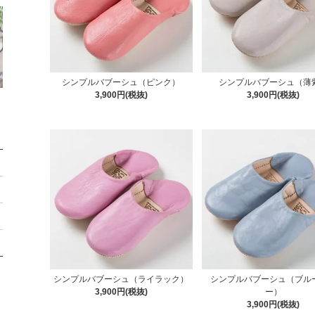
シンプルバブーシュ（ピンク）
シンプルバブーシュ（薄
3,900円(税抜)
3,900円(税抜)
シンプルバブーシュ（ライラック）
シンプルバブーシュ（ブル
3,900円(税抜)
ー）
3,900円(税抜)