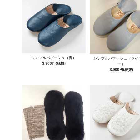
シンプルバブーシュ（青）
シンプルバブーシュ（ライ
3,900円(税抜)
ー）
3,900円(税抜)