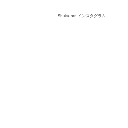
Shuku-ran インスタグラム