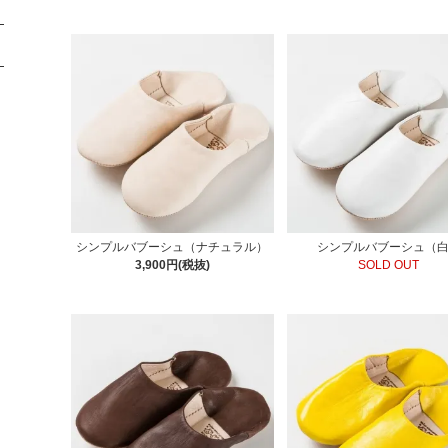
シンプルバブーシュ（ナチュラル）
シンプルバブーシュ（
3,900円(税抜)
SOLD OUT