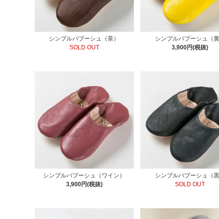
シンプルバブーシュ（茶）
シンプルバブーシュ（
SOLD OUT
3,900円(税抜)
シンプルバブーシュ（ワイン）
シンプルバブーシュ（
3,900円(税抜)
SOLD OUT