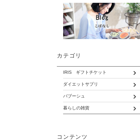
カテゴリ
IRIS ギフトチケット
ダイエットサプリ
バブーシュ
暮らしの雑貨
コンテンツ