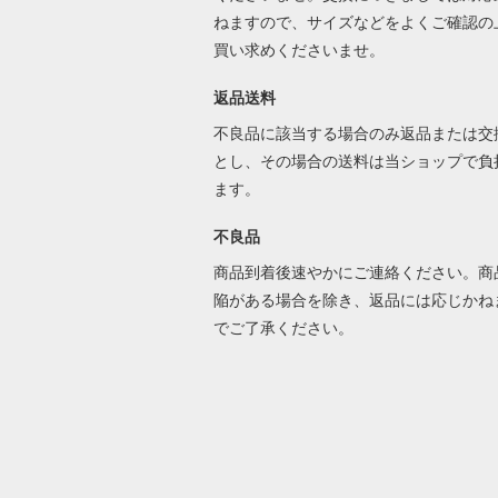
ねますので、サイズなどをよくご確認の
買い求めくださいませ。
返品送料
不良品に該当する場合のみ返品または交
とし、その場合の送料は当ショップで負
ます。
不良品
商品到着後速やかにご連絡ください。商
陥がある場合を除き、返品には応じかね
でご了承ください。