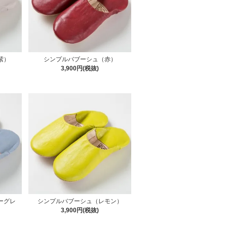
紫）
シンプルバブーシュ（赤）
3,900円(税抜)
ーグレ
シンプルバブーシュ（レモン）
3,900円(税抜)