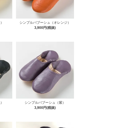
黄）
シンプルバブーシュ（オレンジ）
3,900円(税抜)
黒）
シンプルバブーシュ（紫）
3,900円(税抜)